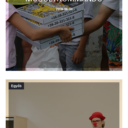
2018-06-30
Egyéb