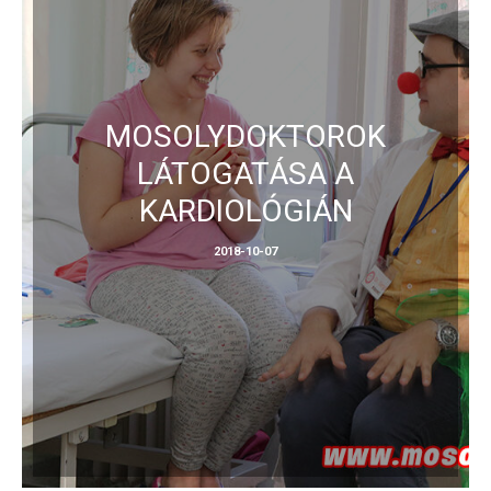
MOSOLYDOKTOROK
LÁTOGATÁSA A
KARDIOLÓGIÁN
2018-10-07