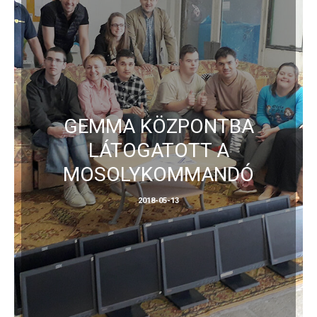
GEMMA KÖZPONTBA
LÁTOGATOTT A
MOSOLYKOMMANDÓ
2018-05-13