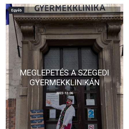
Egyéb
MEGLEPETÉS A SZEGEDI
GYERMEKKLINIKÁN
2022-12-06