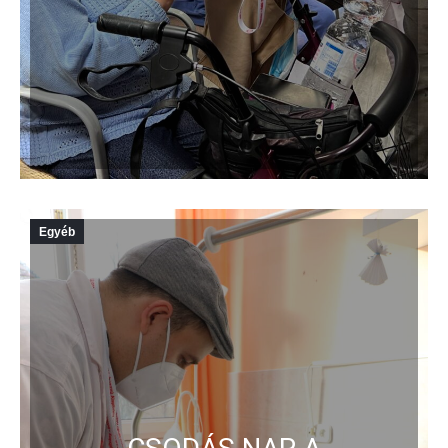
Egyéb