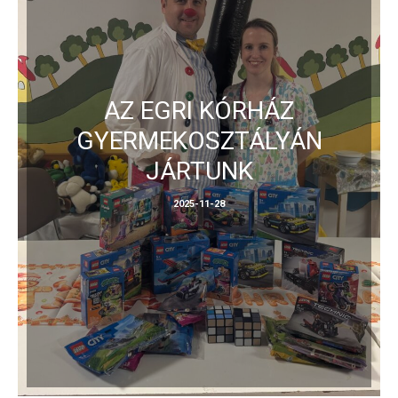
AZ EGRI KÓRHÁZ
GYERMEKOSZTÁLYÁN
JÁRTUNK
2025-11-28