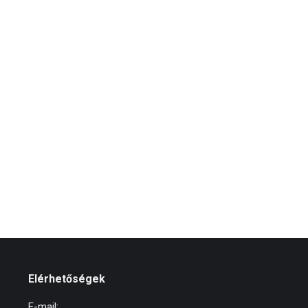
Elérhetőségek
E-mail: