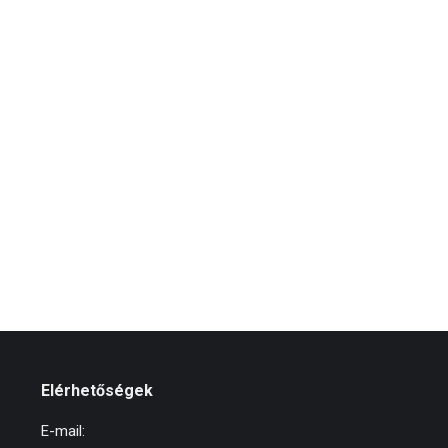
Elérhetőségek
E-mail: