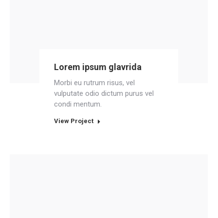
Lorem ipsum glavrida
Morbi eu rutrum risus, vel
vulputate odio dictum purus vel
condi mentum.
View Project