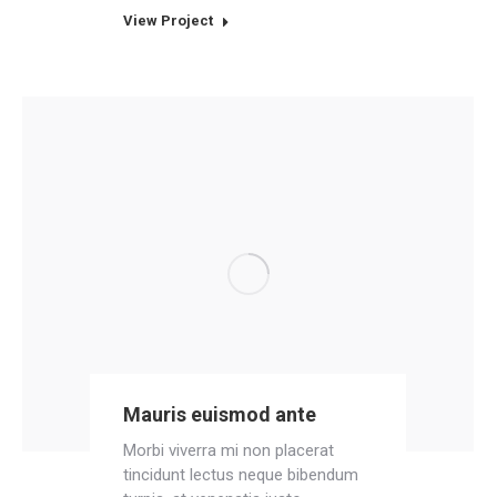
View Project
Mauris euismod ante
Morbi viverra mi non placerat
tincidunt lectus neque bibendum