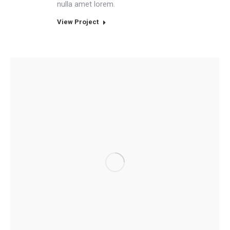
nulla amet lorem.
View Project