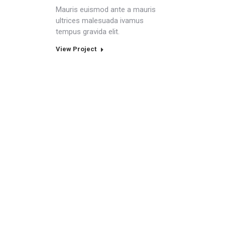
Mauris euismod ante a mauris
ultrices malesuada ivamus
tempus gravida elit.
View Project