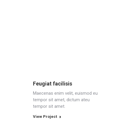
Feugiat facilisis
Maecenas enim velit, euismod eu
tempor sit amet, dictum ateu
tempor sit amet.
View Project