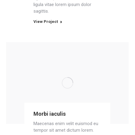
ligula vitae lorem ipsum dolor
sagittis.
View Project
Morbi iaculis
Maecenas enim velit euismod eu
tempor sit amet dictum lorem.