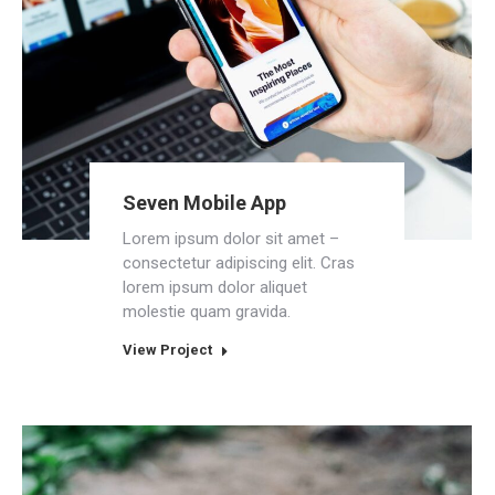
Seven Mobile App
Lorem ipsum dolor sit amet –
consectetur adipiscing elit. Cras
lorem ipsum dolor aliquet
molestie quam gravida.
View Project