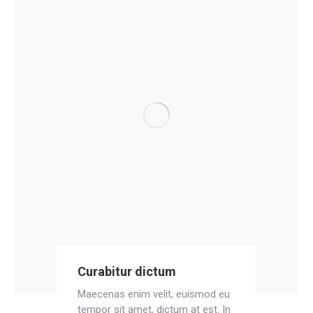
Curabitur dictum
Maecenas enim velit, euismod eu
tempor sit amet, dictum at est. In