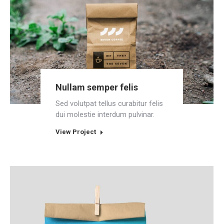
Nullam semper felis
Sed volutpat tellus curabitur felis
dui molestie interdum pulvinar.
View Project