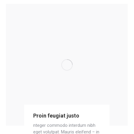
Proin feugiat justo
nteger commodo interdum nibh
eget volutpat. Mauris eleifend – in