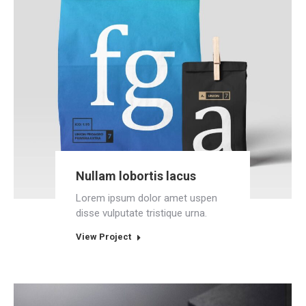
Nullam lobortis lacus
Lorem ipsum dolor amet uspen
disse vulputate tristique urna.
View Project