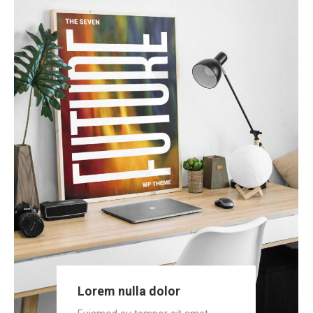
Lorem nulla dolor