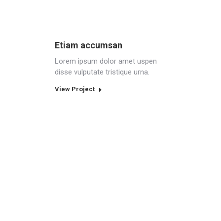
Etiam accumsan
Lorem ipsum dolor amet uspen
disse vulputate tristique urna.
View Project