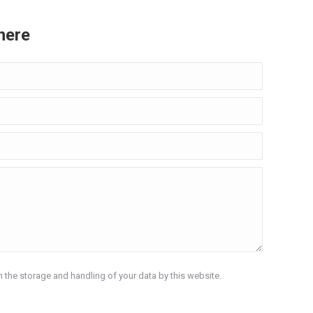
here
h the storage and handling of your data by this website.