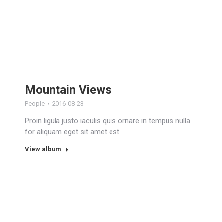
Mountain Views
People
2016-08-23
Proin ligula justo iaculis quis ornare in tempus nulla
for aliquam eget sit amet est.
View album