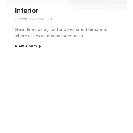
Interior
Objects
2016-09-20
Glavrida amos agilos for do eiusmod tempor ut
labore et dolore magna lorem nulla.
View album