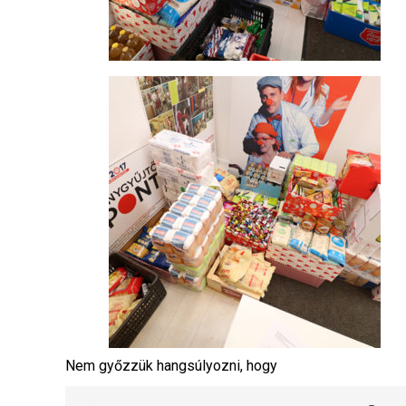
Nem győzzük hangsúlyozni, hogy