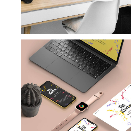
Web & Mobile