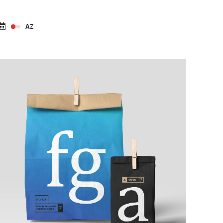
Web & Mobile