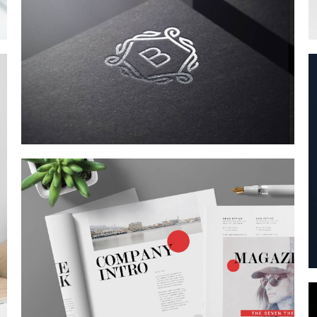
Corporate Identity