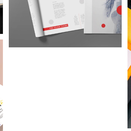
Corporate Identity