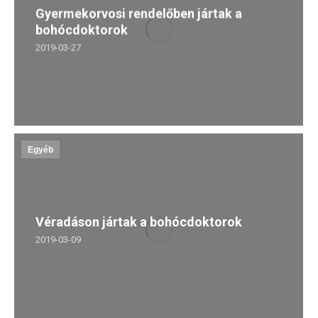
Gyermekorvosi rendelőben jártak a
bohócdoktorok
2019-03-27
Egyéb
Véradáson jártak a bohócdoktorok
2019-03-09