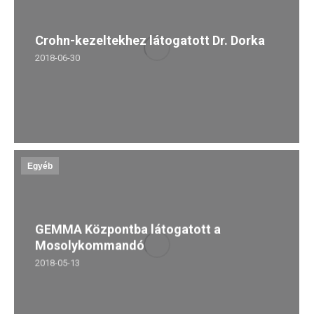
Crohn-kezeltekhez látogatott Dr. Dorka
2018-06-30
Egyéb
GEMMA Központba látogatott a
Mosolykommandó
2018-05-13